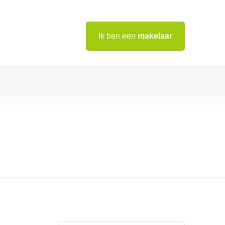
Ik ben een
makelaar