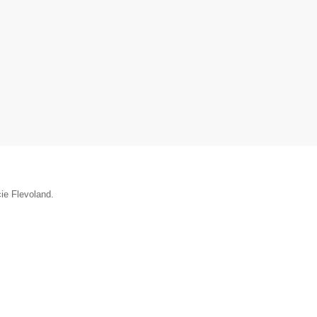
cie Flevoland.