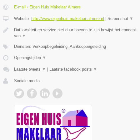
E-mail › Eigen Huis Makelaar Almere
Website:
http://www.eigenhuis-makelaar-almere.nl
|
Screenshot
▼
Dat kwaliteit en service niet duur hoeven te zijn bewijst het concept
van
▼
Diensten: Verkoopbegeleiding, Aankoopbegeleiding
Openingstijden
▼
Laatste tweets
▼
|
Laatste facebook posts
▼
Sociale media: