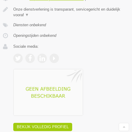
Onze dienstverlening is transparant, servicegericht en duidelijk
vooraf
▼
Diensten onbekend
Openingstijden onbekend
Sociale media:
BEKIJK VOLLEDIG PROFIEL