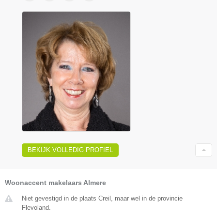
BEKIJK VOLLEDIG PROFIEL
Woonaccent makelaars Almere
Niet gevestigd in de plaats Creil, maar wel in de provincie
Flevoland.