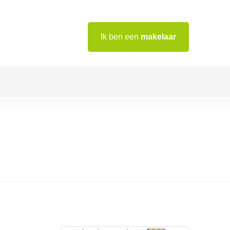
Ik ben een
makelaar