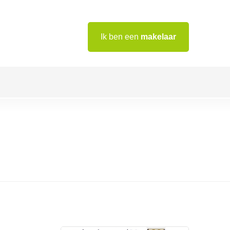
Ik ben een
makelaar